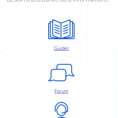
Guides
Forum